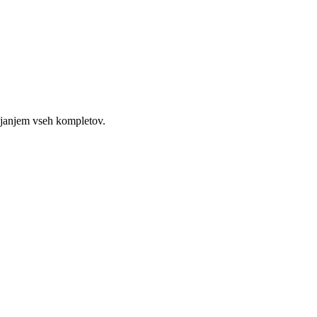
enjanjem vseh kompletov.