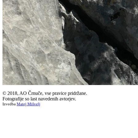
© 2018, AO Črnuče, vse pravice pridržane.
Fotografije so last navedenih avtorjev.
Izvedba
Matej Mišvelj